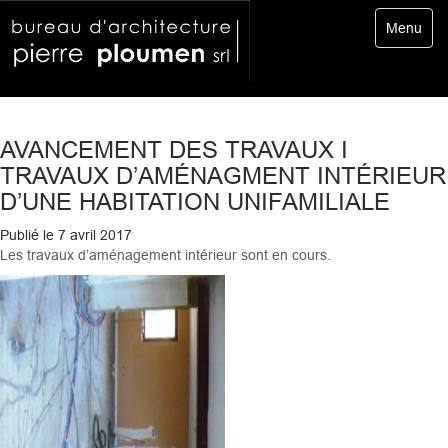
Toggle
Menu
navigatio
AVANCEMENT DES TRAVAUX I
TRAVAUX D’AMÉNAGMENT INTÉRIEUR
D’UNE HABITATION UNIFAMILIALE
Publié le
7 avril 2017
Les travaux d’aménagement intérieur sont en cours.