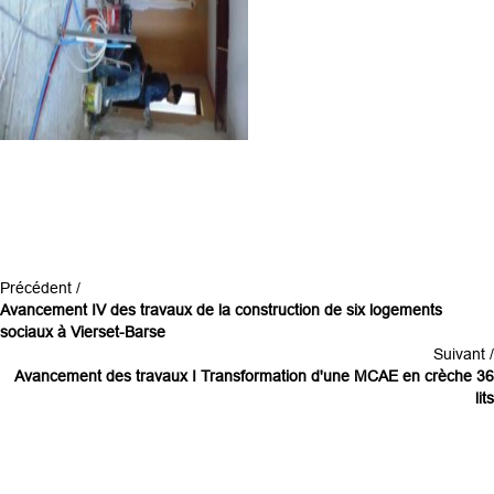
Précédent /
Avancement IV des travaux de la construction de six logements
sociaux à Vierset-Barse
Suivant /
Avancement des travaux I Transformation d'une MCAE en crèche 36
lits