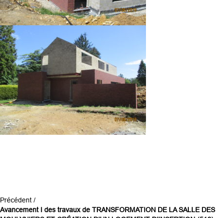
Précédent /
Avancement I des travaux de TRANSFORMATION DE LA SALLE DES