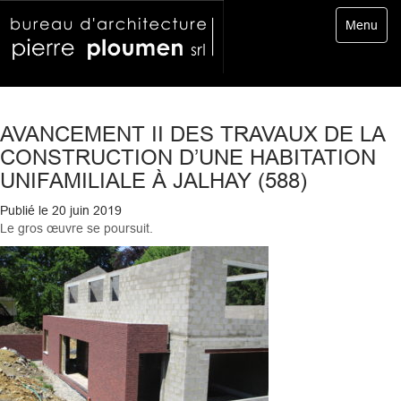
Toggle
Menu
navigatio
AVANCEMENT II DES TRAVAUX DE LA
CONSTRUCTION D’UNE HABITATION
UNIFAMILIALE À JALHAY (588)
Publié le
20 juin 2019
Le gros œuvre se poursuit.