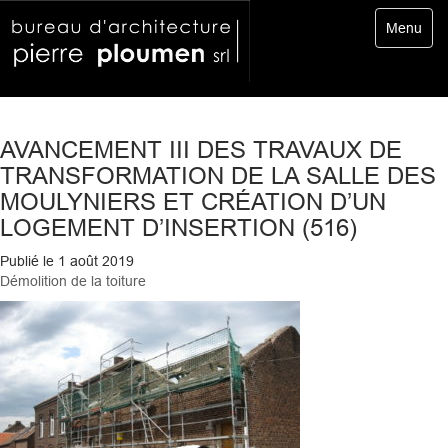
Toggle
Menu
navigatio
AVANCEMENT III DES TRAVAUX DE
TRANSFORMATION DE LA SALLE DES
MOULYNIERS ET CRÉATION D’UN
LOGEMENT D’INSERTION (516)
Publié le
1 août 2019
Démolition de la toiture