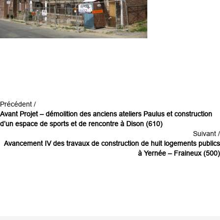
Précédent /
Avant Projet – démolition des anciens ateliers Paulus et construction
d’un espace de sports et de rencontre à Dison (610)
Suivant /
Avancement IV des travaux de construction de huit logements publics
à Yernée – Fraineux (500)