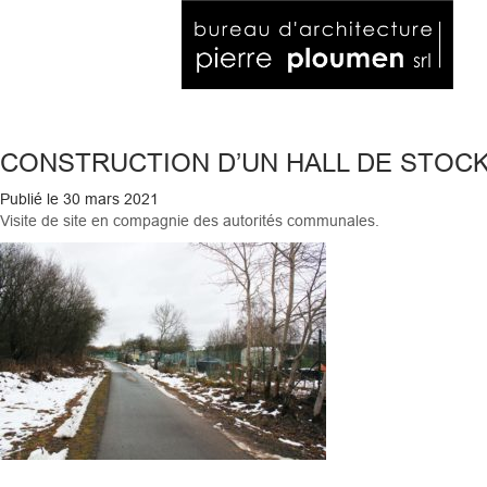
CONSTRUCTION D’UN HALL DE STOC
Publié le
30 mars 2021
Visite de site en compagnie des autorités communales.