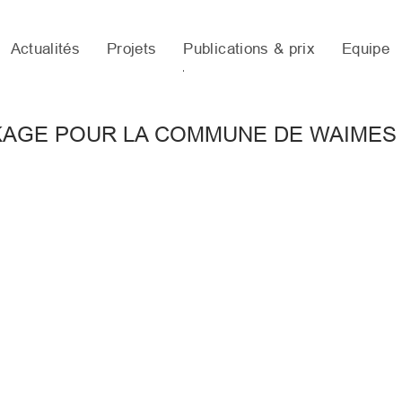
Actualités
Projets
Publications & prix
Equipe
KAGE POUR LA COMMUNE DE WAIMES