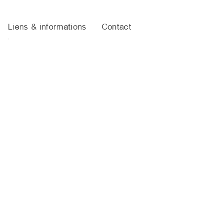
Liens & informations
Contact