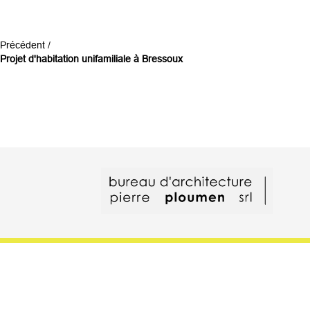
Précédent /
Projet d'habitation unifamiliale à Bressoux