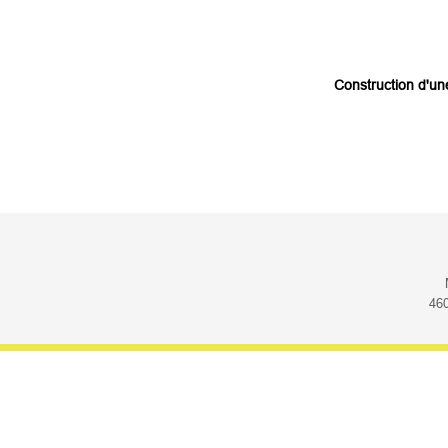
Construction d'un
46