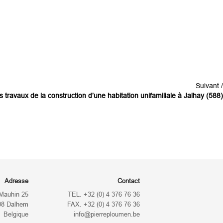
Suivant /
travaux de la construction d’une habitation unifamiliale à Jalhay (588)
Adresse
Contact
Mauhin 25
TEL. +32 (0) 4 376 76 36
08 Dalhem
FAX. +32 (0) 4 376 76 36
Belgique
info@pierreploumen.be