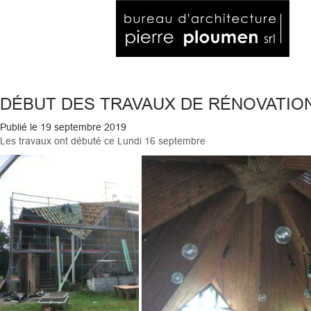
DÉBUT DES TRAVAUX DE RÉNOVATION 
Publié le
19 septembre 2019
Les travaux ont débuté ce Lundi 16 septembre