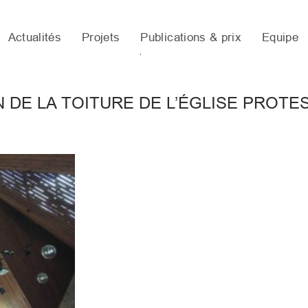
Actualités
Projets
Publications & prix
Equipe
DE LA TOITURE DE L’ÉGLISE PROTES