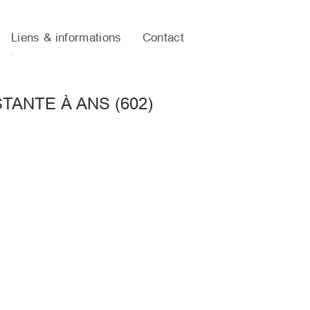
Liens & informations
Contact
TANTE À ANS (602)