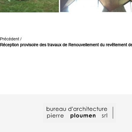
Précédent /
Réception provisoire des travaux de Renouvellement du revêtement de