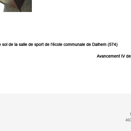
 sol de la salle de sport de l’école communale de Dalhem (574)
Avancement IV des 
46