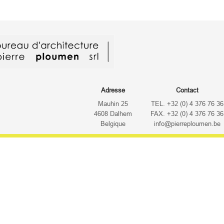
Adresse
Contact
Mauhin 25
TEL. +32 (0) 4 376 76 36
4608 Dalhem
FAX. +32 (0) 4 376 76 36
Belgique
info@pierreploumen.be