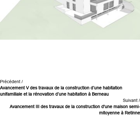
Précédent /
Avancement V des travaux de la construction d’une habitation
unifamiliale et la rénovation d’une habitation à Berneau
Suivant /
Avancement III des travaux de la construction d'une maison semi-
mitoyenne à Retinne