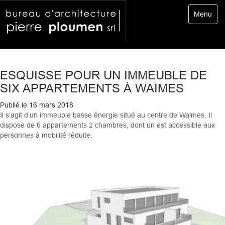
Toggle
Menu
navigatio
ESQUISSE POUR UN IMMEUBLE DE
SIX APPARTEMENTS À WAIMES
Publié le
16 mars 2018
Il s’agit d’un immeuble basse énergie situé au centre de Waimes. Il
dispose de 6 appartements 2 chambres, dont un est accessible aux
personnes à mobilité réduite.