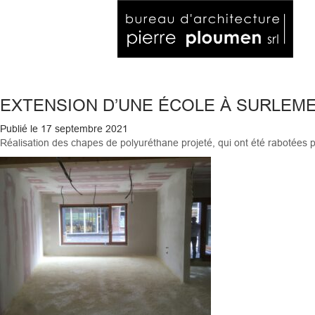
EXTENSION D’UNE ÉCOLE À SURLEM
Publié le
17 septembre 2021
Réalisation des chapes de polyuréthane projeté, qui ont été rabotées p