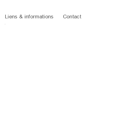
Liens & informations
Contact