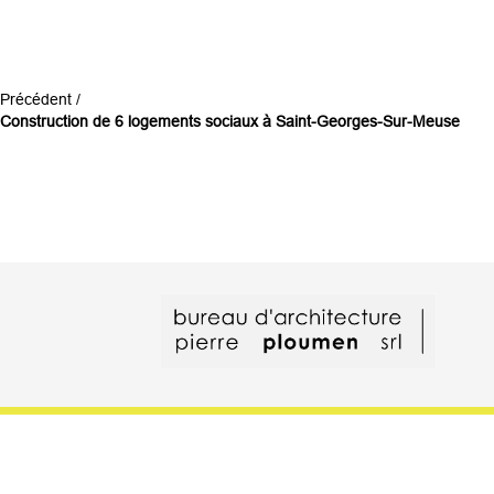
Précédent /
Construction de 6 logements sociaux à Saint-Georges-Sur-Meuse