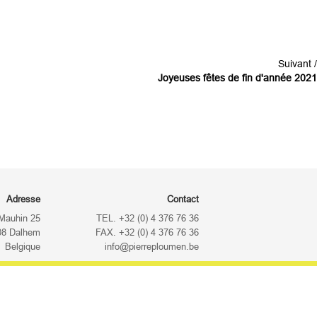
Suivant /
Joyeuses fêtes de fin d'année 2021
Adresse
Contact
Mauhin 25
TEL. +32 (0) 4 376 76 36
08 Dalhem
FAX. +32 (0) 4 376 76 36
Belgique
info@pierreploumen.be