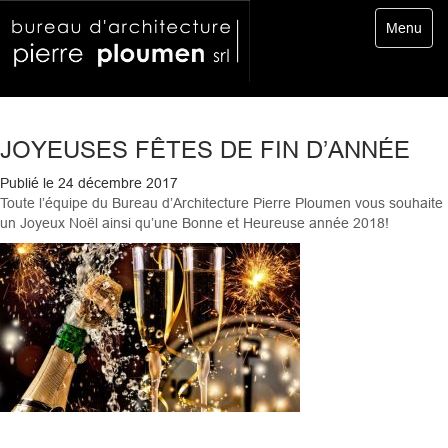
Toggle
Menu
navigatio
JOYEUSES FÊTES DE FIN D’ANNÉE
Publié le
24 décembre 2017
Toute l’équipe du Bureau d’Architecture Pierre Ploumen vous souhaite
un Joyeux Noël ainsi qu’une Bonne et Heureuse année 2018!