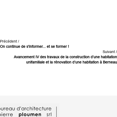
Précédent /
On continue de s'informer... et se former !
Suivant /
Avancement IV des travaux de la construction d’une habitation
unifamiliale et la rénovation d’une habitation à Berneau