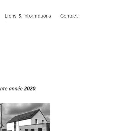
Liens & informations
Contact