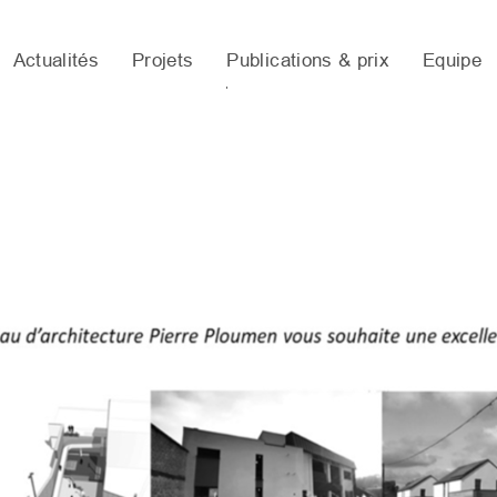
Actualités
Projets
Publications & prix
Equipe