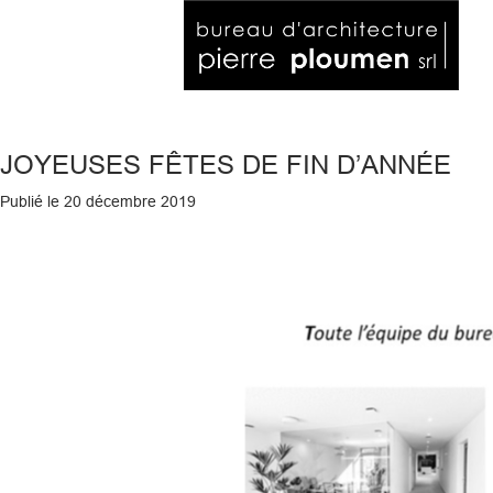
JOYEUSES FÊTES DE FIN D’ANNÉE
Publié le
20 décembre 2019