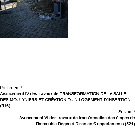
Précédent /
Avancement IV des travaux de TRANSFORMATION DE LA SALLE
DES MOULYNIERS ET CRÉATION D’UN LOGEMENT D’INSERTION
(516)
Suivant /
Avancement VI des travaux de transformation des étages de
l’immeuble Degen à Dison en 6 appartements (521)