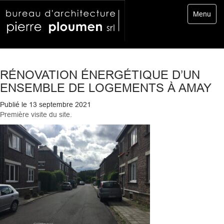
Toggle
Menu
navigatio
RÉNOVATION ÉNERGÉTIQUE D’UN
ENSEMBLE DE LOGEMENTS À AMAY
Publié le
13 septembre 2021
Première visite du site.