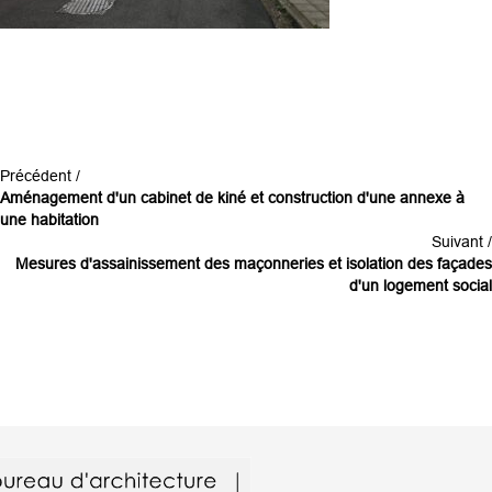
Précédent /
Aménagement d'un cabinet de kiné et construction d'une annexe à
une habitation
Suivant /
Mesures d'assainissement des maçonneries et isolation des façades
d'un logement social