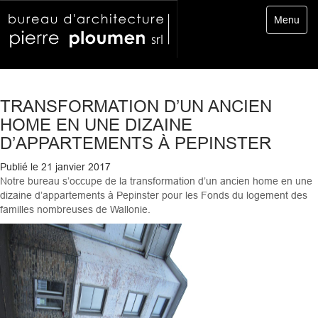
Toggle
Menu
navigatio
TRANSFORMATION D’UN ANCIEN
HOME EN UNE DIZAINE
D’APPARTEMENTS À PEPINSTER
Publié le
21 janvier 2017
Notre bureau s’occupe de la transformation d’un ancien home en une
dizaine d’appartements à Pepinster pour les Fonds du logement des
familles nombreuses de Wallonie.