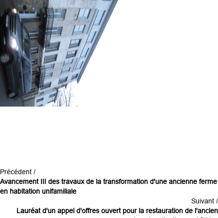
Précédent /
Avancement III des travaux de la transformation d'une ancienne ferme
en habitation unifamiliale
Suivant /
Lauréat d'un appel d'offres ouvert pour la restauration de l'ancien