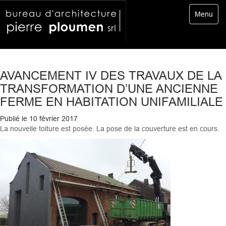
Toggle
Menu
navigatio
AVANCEMENT IV DES TRAVAUX DE LA
TRANSFORMATION D’UNE ANCIENNE
FERME EN HABITATION UNIFAMILIALE
Publié le
10 février 2017
La nouvelle toiture est posée. La pose de la couverture est en cours.