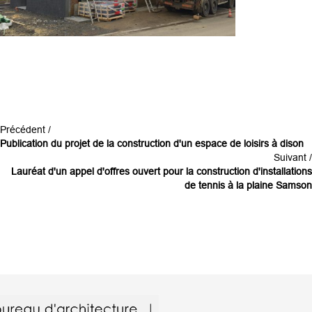
Précédent /
Publication du projet de la construction d'un espace de loisirs à dison
Suivant /
Lauréat d'un appel d'offres ouvert pour la construction d'installations
de tennis à la plaine Samson