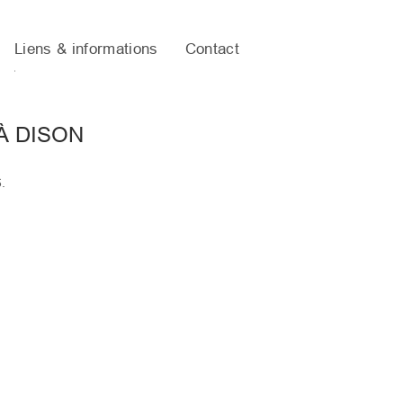
Liens & informations
Contact
À DISON
.