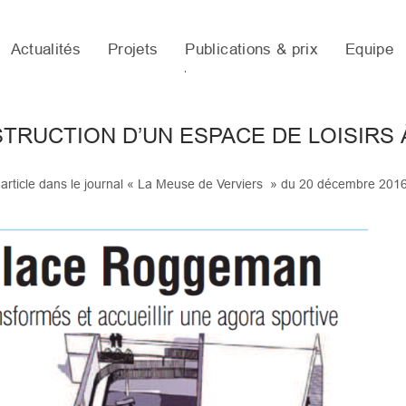
Actualités
Projets
Publications & prix
Equipe
TRUCTION D’UN ESPACE DE LOISIRS 
’un article dans le journal « La Meuse de Verviers » du 20 décembre 2016