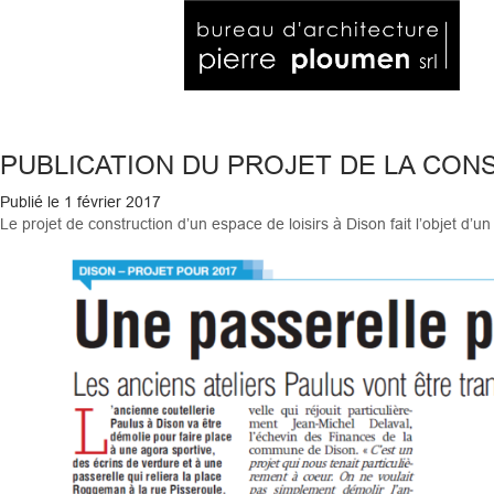
PUBLICATION DU PROJET DE LA CONS
Publié le
1 février 2017
Le projet de construction d’un espace de loisirs à Dison fait l’objet d