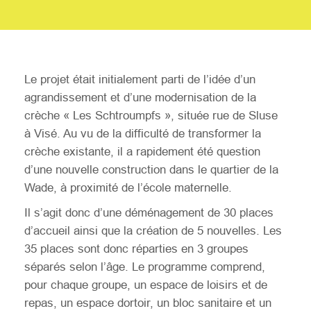
Le projet était initialement parti de l’idée d’un
agrandissement et d’une modernisation de la
crèche « Les Schtroumpfs », située rue de Sluse
à Visé. Au vu de la difficulté de transformer la
crèche existante, il a rapidement été question
d’une nouvelle construction dans le quartier de la
Wade, à proximité de l’école maternelle.
Il s’agit donc d’une déménagement de 30 places
d’accueil ainsi que la création de 5 nouvelles. Les
35 places sont donc réparties en 3 groupes
séparés selon l’âge. Le programme comprend,
pour chaque groupe, un espace de loisirs et de
repas, un espace dortoir, un bloc sanitaire et un