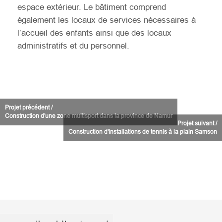
espace extérieur. Le bâtiment comprend
également les locaux de services nécessaires à
l’accueil des enfants ainsi que des locaux
administratifs et du personnel.
Projet précédent /
Construction d'une zone multisport dans la province de Namur
Projet suivant /
Construction d'installations de tennis à la plain Samson