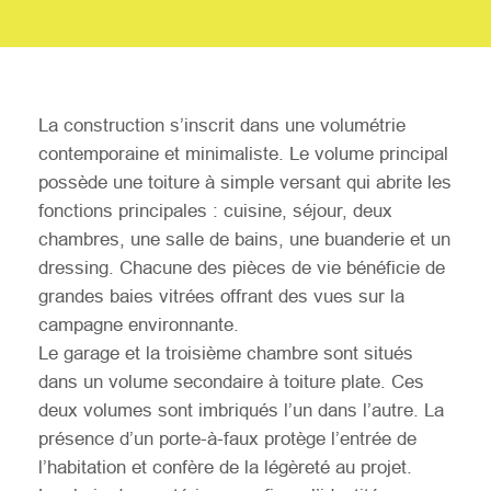
La construction s’inscrit dans une volumétrie
contemporaine et minimaliste. Le volume principal
possède une toiture à simple versant qui abrite les
fonctions principales : cuisine, séjour, deux
chambres, une salle de bains, une buanderie et un
dressing. Chacune des pièces de vie bénéficie de
grandes baies vitrées offrant des vues sur la
campagne environnante.
Le garage et la troisième chambre sont situés
dans un volume secondaire à toiture plate. Ces
deux volumes sont imbriqués l’un dans l’autre. La
présence d’un porte-à-faux protège l’entrée de
l’habitation et confère de la légèreté au projet.