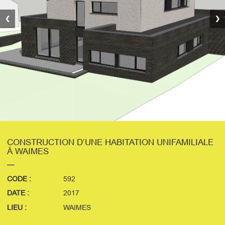
❮
❯
CONSTRUCTION D’UNE HABITATION UNIFAMILIALE
À WAIMES
CODE :
592
DATE :
2017
LIEU :
WAIMES