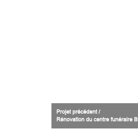
Projet précédent /
Rénovation du centre funéraire