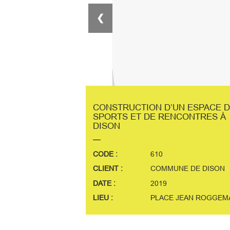
❮
CONSTRUCTION D’UN ESPACE 
SPORTS ET DE RENCONTRES À
DISON
CODE :
610
CLIENT :
COMMUNE DE DISON
DATE :
2019
LIEU :
PLACE JEAN ROGGEM