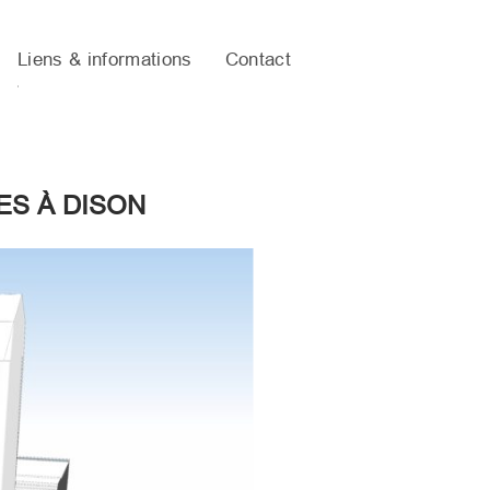
Liens & informations
Contact
ES À DISON