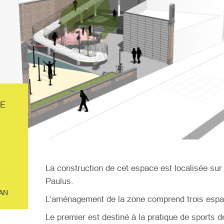
DE
La construction de cet espace est localisée sur 
Paulus.
AN
L’aménagement de la zone comprend trois espa
Le premier est destiné à la pratique de sports 