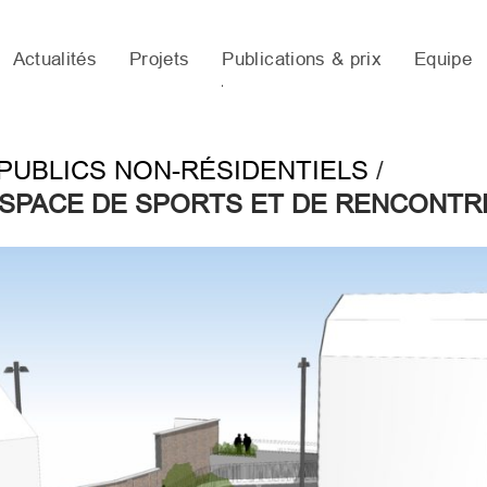
Actualités
Projets
Publications & prix
Equipe
PUBLICS NON-RÉSIDENTIELS
/
SPACE DE SPORTS ET DE RENCONTR