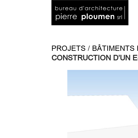
PROJETS
/
BÂTIMENTS 
CONSTRUCTION D’UN E