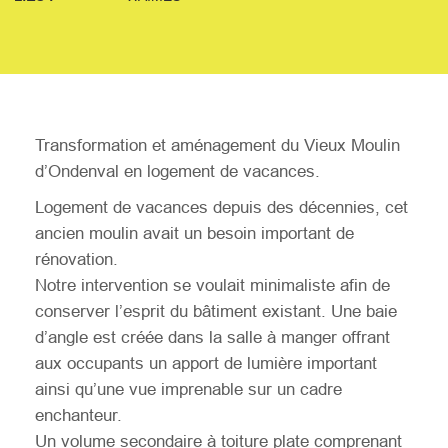
Transformation et aménagement du Vieux Moulin
d’Ondenval en logement de vacances.
Logement de vacances depuis des décennies, cet
ancien moulin avait un besoin important de
rénovation.
Notre intervention se voulait minimaliste afin de
conserver l’esprit du bâtiment existant. Une baie
d’angle est créée dans la salle à manger offrant
aux occupants un apport de lumière important
ainsi qu’une vue imprenable sur un cadre
enchanteur.
Un volume secondaire à toiture plate comprenant