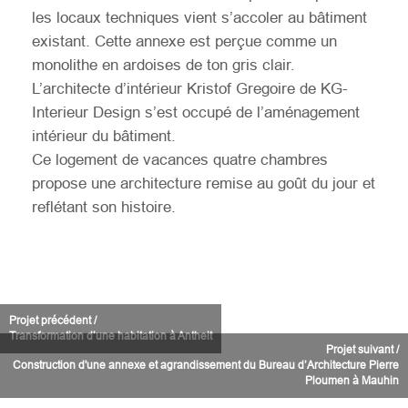
les locaux techniques vient s’accoler au bâtiment
existant. Cette annexe est perçue comme un
monolithe en ardoises de ton gris clair.
L’architecte d’intérieur Kristof Gregoire de KG-
Interieur Design s’est occupé de l’aménagement
intérieur du bâtiment.
Ce logement de vacances quatre chambres
propose une architecture remise au goût du jour et
reflétant son histoire.
Projet précédent /
Transformation d’une habitation à Antheit
Projet suivant /
Construction d'une annexe et agrandissement du Bureau d’Architecture Pierre
Ploumen à Mauhin