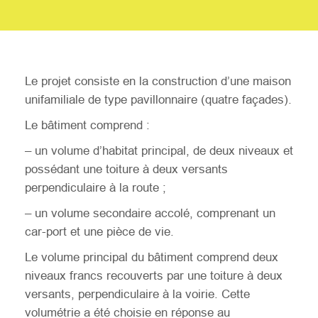
Le projet consiste en la construction d’une maison
unifamiliale de type pavillonnaire (quatre façades).
Le bâtiment comprend :
– un volume d’habitat principal, de deux niveaux et
possédant une toiture à deux versants
perpendiculaire à la route ;
– un volume secondaire accolé, comprenant un
car-port et une pièce de vie.
Le volume principal du bâtiment comprend deux
niveaux francs recouverts par une toiture à deux
versants, perpendiculaire à la voirie. Cette
volumétrie a été choisie en réponse au