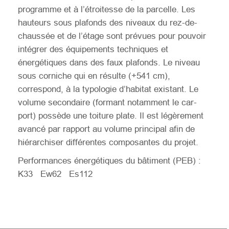
programme et à l’étroitesse de la parcelle. Les
hauteurs sous plafonds des niveaux du rez-de-
chaussée et de l’étage sont prévues pour pouvoir
intégrer des équipements techniques et
énergétiques dans des faux plafonds. Le niveau
sous corniche qui en résulte (+541 cm),
correspond, à la typologie d’habitat existant. Le
volume secondaire (formant notamment le car-
port) possède une toiture plate. Il est légèrement
avancé par rapport au volume principal afin de
hiérarchiser différentes composantes du projet.
Performances énergétiques du bâtiment (PEB) :
K33 Ew62 Es112