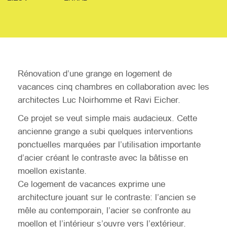
Rénovation d’une grange en logement de
vacances cinq chambres en collaboration avec les
architectes Luc Noirhomme et Ravi Eicher.
Ce projet se veut simple mais audacieux. Cette
ancienne grange a subi quelques interventions
ponctuelles marquées par l’utilisation importante
d’acier créant le contraste avec la bâtisse en
moellon existante.
Ce logement de vacances exprime une
architecture jouant sur le contraste: l’ancien se
mêle au contemporain, l’acier se confronte au
moellon et l’intérieur s’ouvre vers l’extérieur.