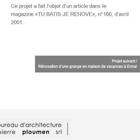
Ce projet a fait l’objet d’un article dans le
magazine «TU BATIS JE RENOVE», n°166, d’avril
2001.
Projet suivant /
Rénovation d’une grange en maison de vacances à Ennal