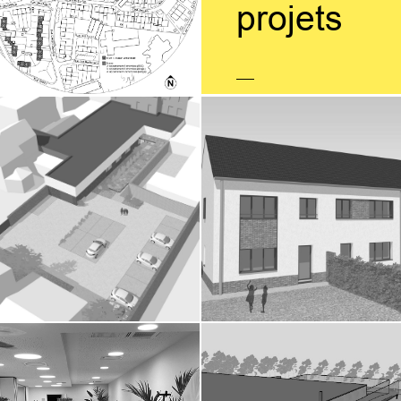
projets