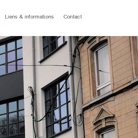
Liens & informations
Contact