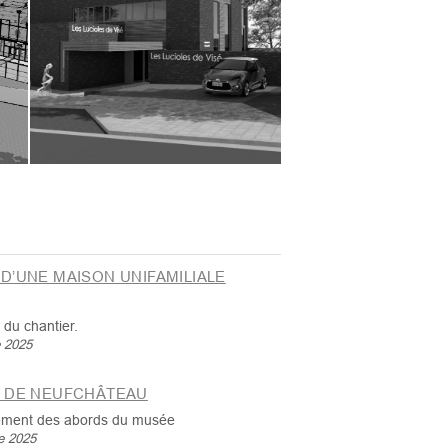
D’UNE MAISON UNIFAMILIALE
 du chantier.
e 2025
 DE NEUFCHÂTEAU
ement des abords du musée
e 2025