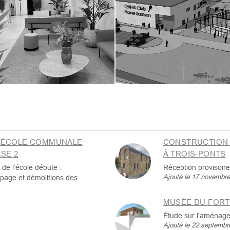
L’ÉCOLE COMMUNALE
CONSTRUCTION 
SE 2
À TROIS-PONTS
 de l’école débute :
Réception provisoire
Ajouté le 17 novembr
page et démolitions des
MUSÉE DU FORT
Étude sur l’aménag
Ajouté le 22 septembr