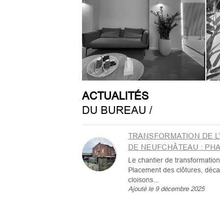
ACTUALITÉS
DU BUREAU /
TRANSFORMATION DE 
DE NEUFCHÂTEAU : PHA
Le chantier de transformation
Placement des clôtures, déca
cloisons...
Ajouté le 9 décembre 2025