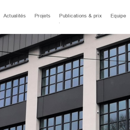
Actualités
Projets
Publications & prix
Equipe