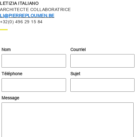
LETIZIA ITALIANO
ARCHITECTE COLLABORATRICE
LI@PIERREPLOUMEN.BE
+32(0) 496 29 15 84
Nom
Courriel
Téléphone
Sujet
Message