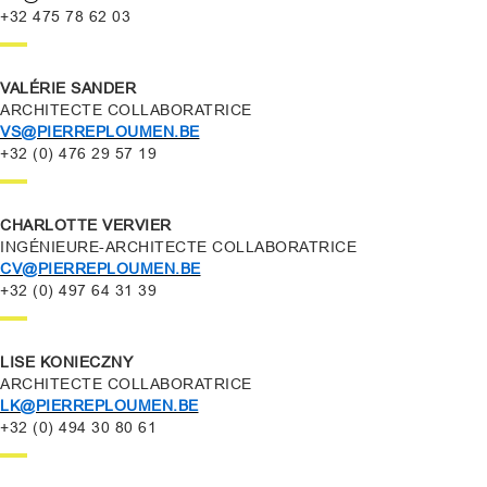
+32 475 78 62 03
VALÉRIE SANDER
ARCHITECTE COLLABORATRICE
VS@PIERREPLOUMEN.BE
+32 (0) 476 29 57 19
CHARLOTTE VERVIER
INGÉNIEURE-ARCHITECTE COLLABORATRICE
CV@PIERREPLOUMEN.BE
+32 (0) 497 64 31 39
LISE KONIECZNY
ARCHITECTE COLLABORATRICE
LK@PIERREPLOUMEN.BE
+32 (0) 494 30 80 61