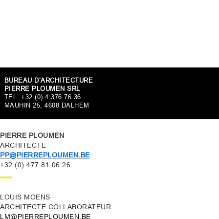
BUREAU D’ARCHITECTURE
PIERRE PLOUMEN SRL
TEL. +32 (0) 4 376 76 36
MAUHIN 25, 4608 DALHEM
PIERRE PLOUMEN
ARCHITECTE
PP@PIERREPLOUMEN.BE
+32 (0) 477 81 06 26
LOUIS MOENS
ARCHITECTE COLLABORATEUR
LM@PIERREPLOUMEN.BE