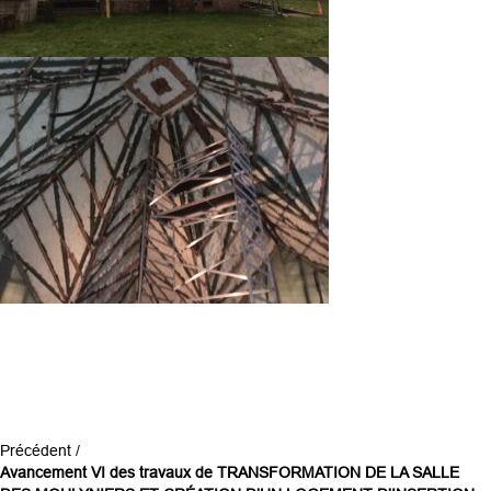
Précédent /
Avancement VI des travaux de TRANSFORMATION DE LA SALLE