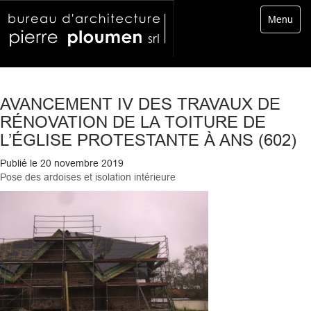
Toggle
Menu
navigatio
AVANCEMENT IV DES TRAVAUX DE
RÉNOVATION DE LA TOITURE DE
L’ÉGLISE PROTESTANTE À ANS (602)
Publié le
20 novembre 2019
Pose des ardoises et isolation intérieure