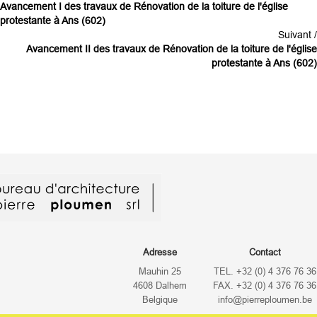
Avancement I des travaux de Rénovation de la toiture de l'église
protestante à Ans (602)
Suivant /
Avancement II des travaux de Rénovation de la toiture de l'église
protestante à Ans (602)
Adresse
Contact
Mauhin 25
TEL. +32 (0) 4 376 76 36
4608 Dalhem
FAX. +32 (0) 4 376 76 36
Belgique
info@pierreploumen.be