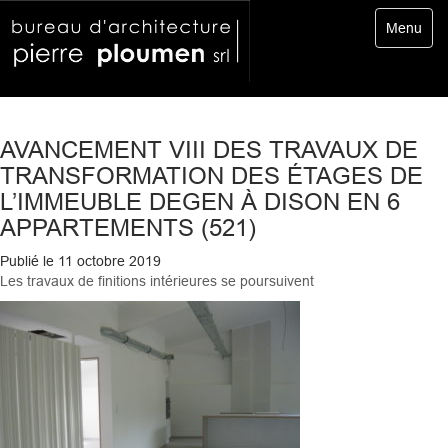
Toggle
Menu
navigatio
AVANCEMENT VIII DES TRAVAUX DE
TRANSFORMATION DES ÉTAGES DE
L’IMMEUBLE DEGEN À DISON EN 6
APPARTEMENTS (521)
Publié le
11 octobre 2019
Les travaux de finitions intérieures se poursuivent