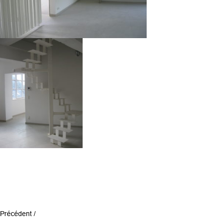
Précédent /