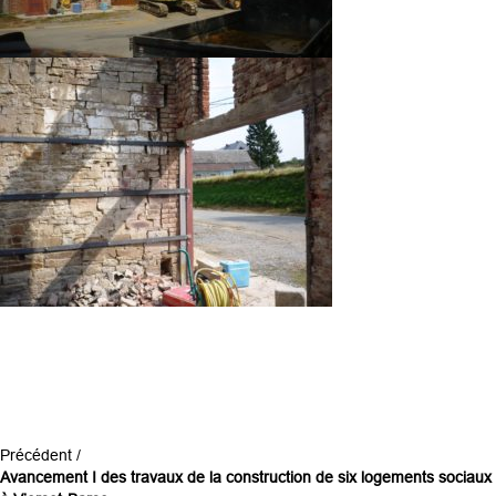
Précédent /
Avancement I des travaux de la construction de six logements sociaux