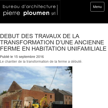
Toggle
Menu
navigatio
DEBUT DES TRAVAUX DE LA
TRANSFORMATION D’UNE ANCIENNE
FERME EN HABITATION UNIFAMILIALE
Publié le
15 septembre 2016
Le chantier de la transformation de la ferme a débuté.