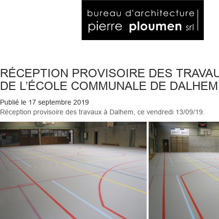
RÉCEPTION PROVISOIRE DES TRAVA
DE L’ÉCOLE COMMUNALE DE DALHEM 
Publié le
17 septembre 2019
Réception provisoire des travaux à Dalhem, ce vendredi 13/09/19.