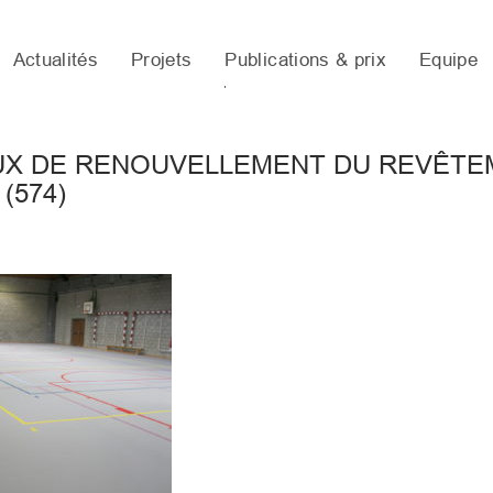
Actualités
Projets
Publications & prix
Equipe
UX DE RENOUVELLEMENT DU REVÊTEM
(574)