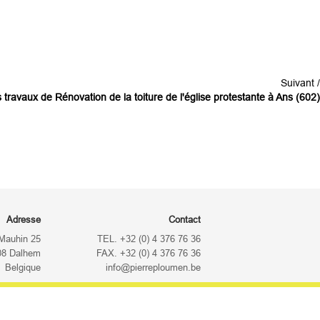
Suivant /
 travaux de Rénovation de la toiture de l'église protestante à Ans (602)
Adresse
Contact
Mauhin 25
TEL. +32 (0) 4 376 76 36
08 Dalhem
FAX. +32 (0) 4 376 76 36
Belgique
info@pierreploumen.be