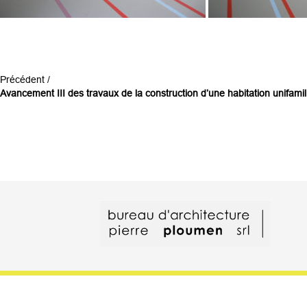
Précédent /
Avancement III des travaux de la construction d’une habitation unifamil