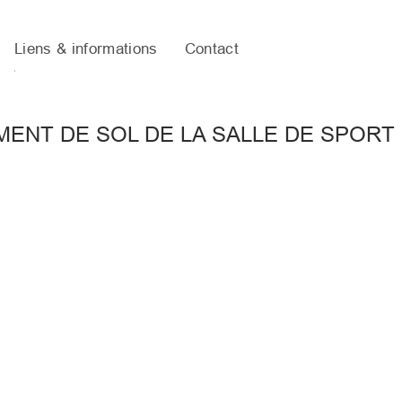
Liens & informations
Contact
ENT DE SOL DE LA SALLE DE SPORT