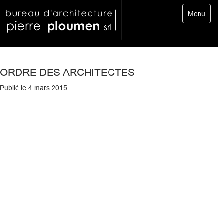
Toggle
Menu
navigatio
ORDRE DES ARCHITECTES
Publié le
4 mars 2015