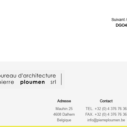
Suivant /
DGO4
Adresse
Contact
Mauhin 25
TEL. +32 (0) 4 376 76 36
4608 Dalhem
FAX. +32 (0) 4 376 76 36
Belgique
info@pierreploumen.be