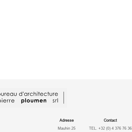
Adresse
Contact
Mauhin 25
TEL. +32 (0) 4 376 76 36