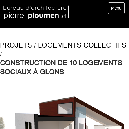
Toggle
Menu
navigatio
PROJETS
/
LOGEMENTS COLLECTIFS
/
CONSTRUCTION DE 10 LOGEMENTS
SOCIAUX À GLONS