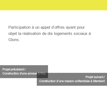
Participation à un appel d’offres ayant pour
objet la réalisation de dix logements sociaux à
Glons.
Projet précédent /
Construction d'une annexe à Huy
Projet suivant /
Construction d’une maison unifamiliale à Stembert