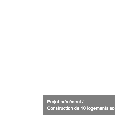
Projet précédent /
Construction de 10 logements so