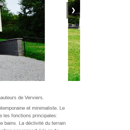
❯
hauteurs de Verviers.
temporaine et minimaliste. Le
e les fonctions principales:
 bains. La déclivité du terrain