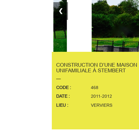
❮
CONSTRUCTION D’UNE MAISON
UNIFAMILIALE À STEMBERT
CODE :
468
DATE :
2011-2012
LIEU :
VERVIERS