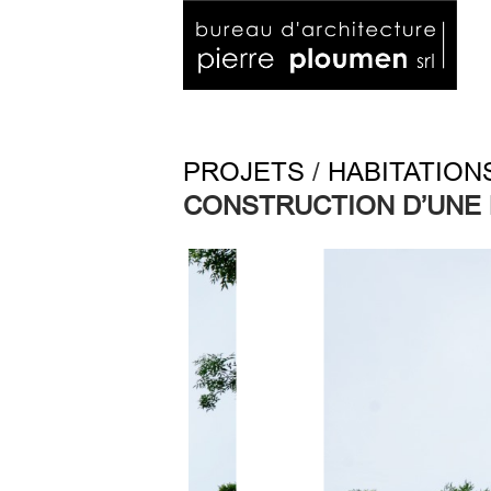
PROJETS
/
HABITATION
CONSTRUCTION D’UNE 