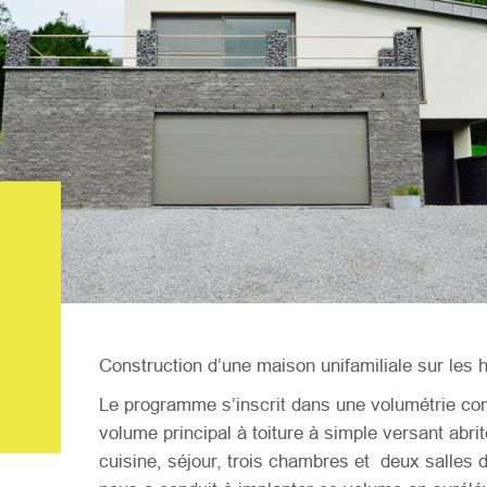
Construction d’une maison unifamiliale sur les 
Le programme s’inscrit dans une volumétrie con
volume principal à toiture à simple versant abrit
cuisine, séjour, trois chambres et deux salles de