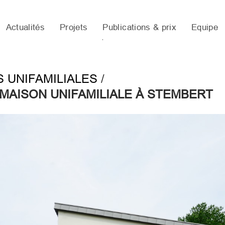
Actualités
Projets
Publications & prix
Equipe
S UNIFAMILIALES
/
MAISON UNIFAMILIALE À STEMBERT