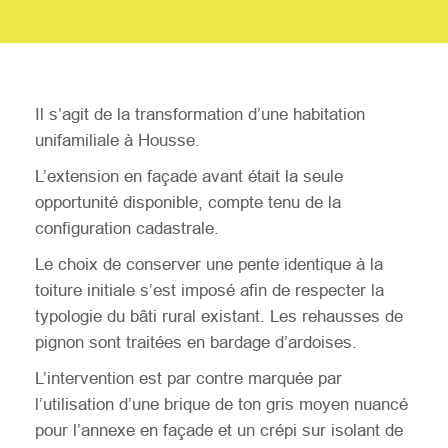
Il s’agit de la transformation d’une habitation
unifamiliale à Housse.
L’extension en façade avant était la seule
opportunité disponible, compte tenu de la
configuration cadastrale.
Le choix de conserver une pente identique à la
toiture initiale s’est imposé afin de respecter la
typologie du bâti rural existant. Les rehausses de
pignon sont traitées en bardage d’ardoises.
L’intervention est par contre marquée par
l’utilisation d’une brique de ton gris moyen nuancé
pour l’annexe en façade et un crépi sur isolant de