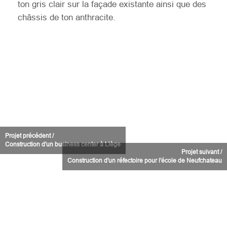
ton gris clair sur la façade existante ainsi que des
châssis de ton anthracite.
Projet précédent /
Construction d'un business center à Liège
Projet suivant /
Construction d'un réfectoire pour l'école de Neufchateau