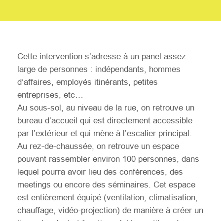
Cette intervention s’adresse à un panel assez
large de personnes : indépendants, hommes
d’affaires, employés itinérants, petites
entreprises, etc…
Au sous-sol, au niveau de la rue, on retrouve un
bureau d’accueil qui est directement accessible
par l’extérieur et qui mène à l’escalier principal.
Au rez-de-chaussée, on retrouve un espace
pouvant rassembler environ 100 personnes, dans
lequel pourra avoir lieu des conférences, des
meetings ou encore des séminaires. Cet espace
est entièrement équipé (ventilation, climatisation,
chauffage, vidéo-projection) de manière à créer un