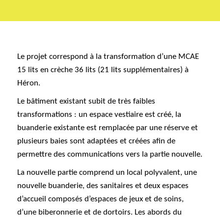
Le projet correspond à la transformation d’une MCAE
15 lits en crèche 36 lits (21 lits supplémentaires) à
Héron.
Le bâtiment existant subit de très faibles
transformations : un espace vestiaire est créé, la
buanderie existante est remplacée par une réserve et
plusieurs baies sont adaptées et créées afin de
permettre des communications vers la partie nouvelle.
La nouvelle partie comprend un local polyvalent, une
nouvelle buanderie, des sanitaires et deux espaces
d’accueil composés d’espaces de jeux et de soins,
d’une biberonnerie et de dortoirs. Les abords du